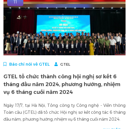
11
Báo chí nói về GTEL
GTEL
GTEL tổ chức thành công hội nghị sơ kết 6
tháng đầu năm 2024, phương hướng, nhiệm
vụ 6 tháng cuối năm 2024
Ngày 17/7, tại Hà Nội, Tổng công ty Công nghệ - Viễn thông
Toàn cầu (GTEL) đã tổ chức Hội nghị sơ kết công tác 6 tháng
đầu năm; phương hướng, nhiệm vụ 6 tháng cuối năm 2024.