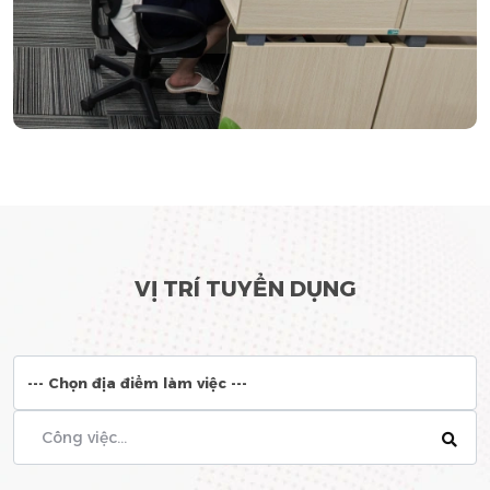
VỊ TRÍ TUYỂN DỤNG