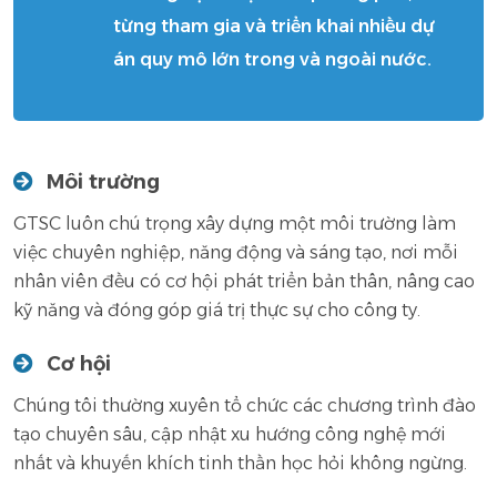
từng tham gia và triển khai nhiều dự
án quy mô lớn trong và ngoài nước.
Môi trường
GTSC luôn chú trọng xây dựng một môi trường làm
việc chuyên nghiệp, năng động và sáng tạo, nơi mỗi
nhân viên đều có cơ hội phát triển bản thân, nâng cao
kỹ năng và đóng góp giá trị thực sự cho công ty.
Cơ hội
Chúng tôi thường xuyên tổ chức các chương trình đào
tạo chuyên sâu, cập nhật xu hướng công nghệ mới
nhất và khuyến khích tinh thần học hỏi không ngừng.