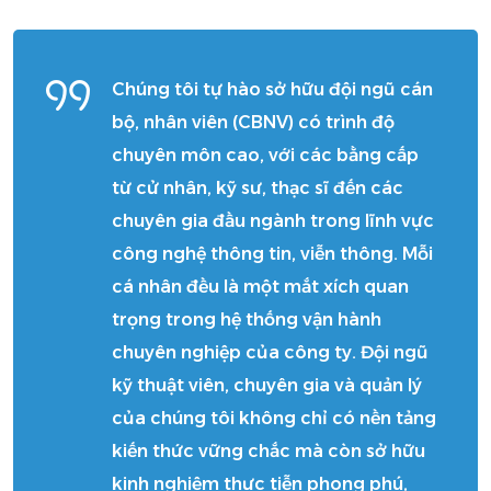
Chúng tôi tự hào sở hữu đội ngũ cán
bộ, nhân viên (CBNV) có trình độ
chuyên môn cao, với các bằng cấp
từ cử nhân, kỹ sư, thạc sĩ đến các
chuyên gia đầu ngành trong lĩnh vực
công nghệ thông tin, viễn thông. Mỗi
cá nhân đều là một mắt xích quan
trọng trong hệ thống vận hành
chuyên nghiệp của công ty. Đội ngũ
kỹ thuật viên, chuyên gia và quản lý
của chúng tôi không chỉ có nền tảng
kiến thức vững chắc mà còn sở hữu
kinh nghiệm thực tiễn phong phú,