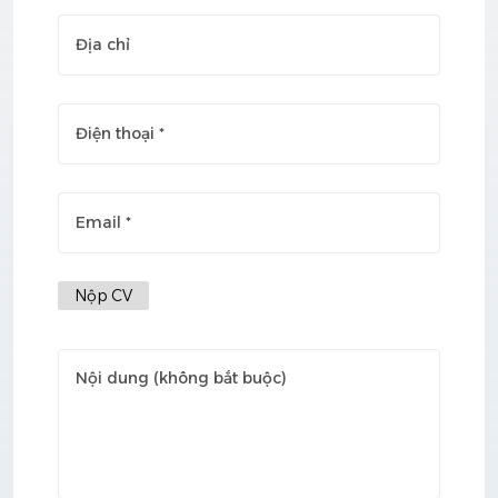
Nộp CV