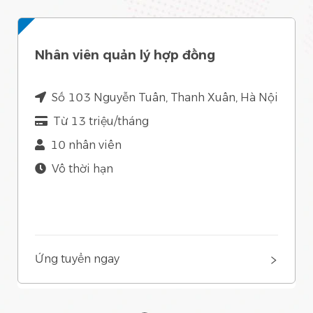
Nhân viên quản lý hợp đồng
Số 103 Nguyễn Tuân, Thanh Xuân, Hà Nội
Từ 13 triệu/tháng
10 nhân viên
Vô thời hạn
Ứng tuyển ngay